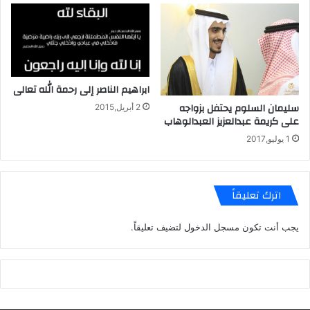
ابراهيم الناصر إلى رحمة الله تعالى
سليمان السلوم يحتفل بزواجه
2 أبريل,2015
على كريمة عبدالعزيز العبدالوهاب
1 يوليو,2017
اترك تعليقاً
يجب أنت تكون
مسجل الدخول
لتضيف تعليقاً.