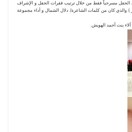
ى الحفل مسرحياً فقط من خلال ترتيب فقرات الحفل و الإشراف
قر ) والذي كان من كلمات الشاعرة/ دلال الشمال و أداء مجموعة
ألاء بنت أحمد الهويش.