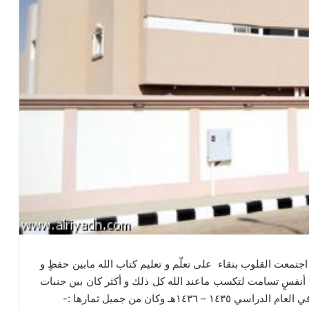
 اجتمعت القلوب بنقاء على تعلّم و تعليم كتاب الله مابين حفظٍ و
دٍ أنفسٍ تسامت لتكسب ماعند الله كل ذلك و أكثر كان بين جنبات
١هـ وكان من جميل ثمارها :-