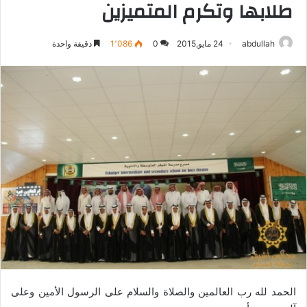
طلابها وتكرم المتميزين
abdullah
24 مايو,2015
0
1٬086
دقيقة واحدة
الحمد لله رب العالمين والصلاة والسلام على الرسول الأمين وعلى