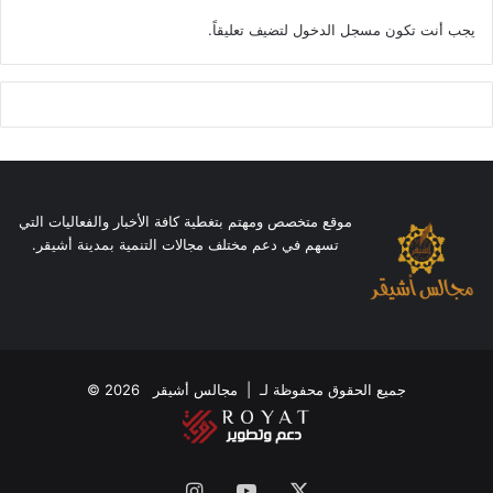
يجب أنت تكون
مسجل الدخول
لتضيف تعليقاً.
موقع متخصص ومهتم بتغطية كافة الأخبار والفعاليات التي
تسهم في دعم مختلف مجالات التنمية بمدينة أشيقر.
جميع الحقوق محفوظة لـ |
مجالس أشيقر
2026 ©
‫X
‫YouTube
انستقرام