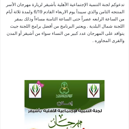
تدعوكم لجنة التنمية الإجتماعية الأهلية بأشيقر لزيارة مهرجان الأسر
المنتجه الثامن والذي سيبدأ يوم الاربعاء القادم 6/19 ولمدة ثلاثة أيام
من الساعة الرابعه عصراُ حتى الساعة الثامنة مساءاً وذلك بمقر
اللجنة شمال البلدية . ويعتبر البرنامج من أفضل برامج اللجنة جيث
يتوافد على المهرجان عدد كبير من النساء سواء من أشيقر أو المدن
والقرى المجاوره .