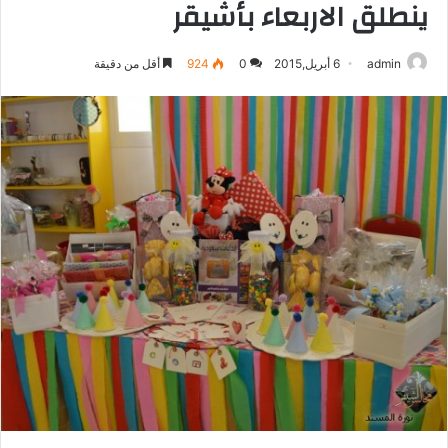
ينطلق الاربعاء بأشيقر
admin
6 أبريل,2015
0
924
أقل من دقيقة