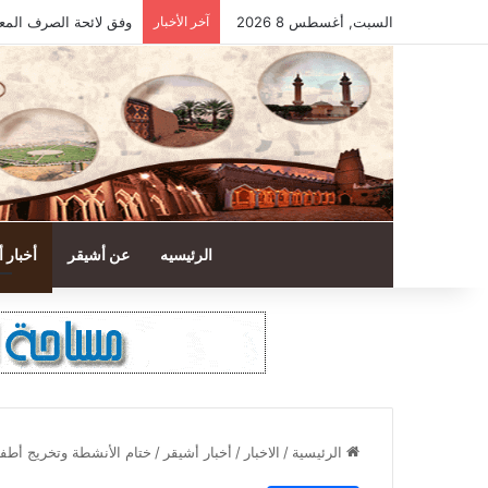
السبت, أغسطس 8 2026
آخر الأخبار
وفق لائحة الصرف المع
الرئيسيه
عن أشيقر
أخبار 
الرئيسية
/
الاخبار
/
أخبار أشيقر
/
ختام الأنشطة وتخريج أطفا