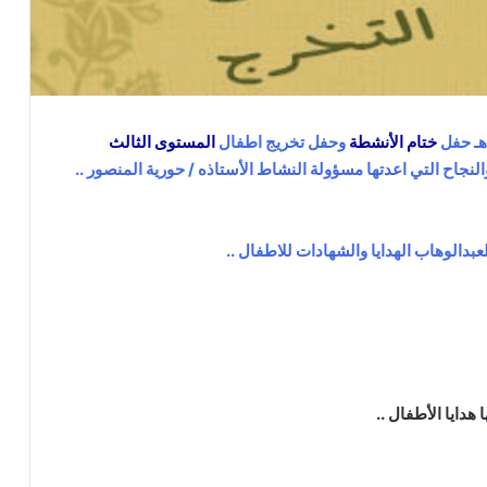
ختام
الأنشطة
وحفل تخريج اطفال
المستوى
الثالث
نجاح التي اعدتها مسؤولة النشاط الأستاذه / حورية المنصور ..
بدالوهاب الهدايا والشهادات للاطفال ..
هدايا الأطفال ..