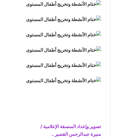
تصوير وإعداد المنسقة الإعلامية /
منيرة عبدالرحمن القصير ..