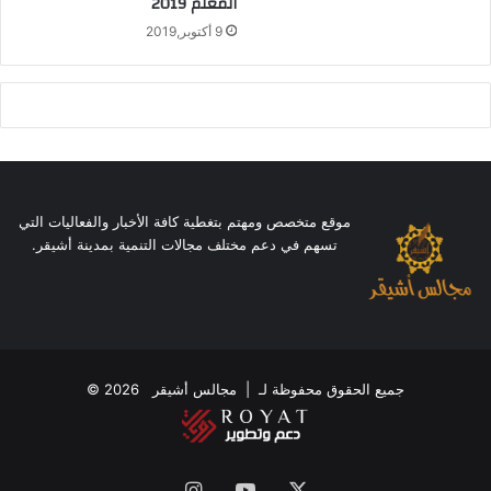
المعلم 2019
9 أكتوبر,2019
موقع متخصص ومهتم بتغطية كافة الأخبار والفعاليات التي
تسهم في دعم مختلف مجالات التنمية بمدينة أشيقر.
جميع الحقوق محفوظة لـ |
مجالس أشيقر
2026 ©
‫X
‫YouTube
انستقرام