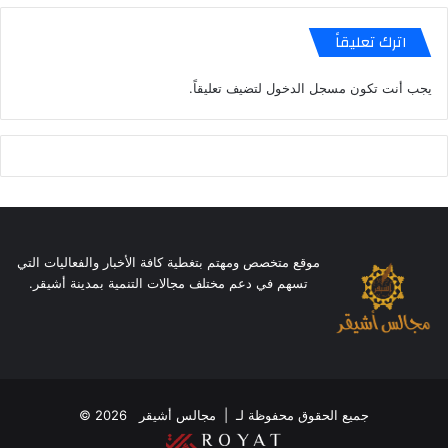
اترك تعليقاً
يجب أنت تكون
مسجل الدخول
لتضيف تعليقاً.
موقع متخصص ومهتم بتغطية كافة الأخبار والفعاليات التي
تسهم في دعم مختلف مجالات التنمية بمدينة أشيقر.
جميع الحقوق محفوظة لـ |
مجالس أشيقر
2026 ©