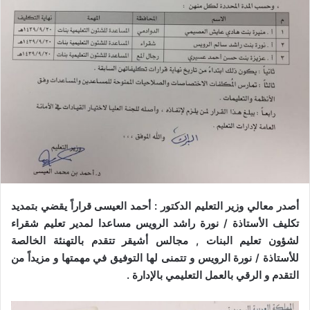
أصدر معالي وزير التعليم الدكتور : أحمد العيسى قراراً يقضي بتمديد
تكليف الأستاذة / نورة راشد الرويس مساعدا لمدير تعليم شقراء
لشؤون تعليم البنات , مجالس أشيقر تتقدم بالتهنئة الخالصة
للأستاذة / نورة الرويس و تتمنى لها التوفيق في مهمتها و مزيداً من
التقدم و الرقي بالعمل التعليمي بالإدارة .