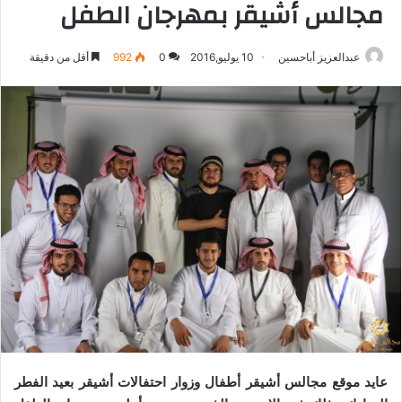
مجالس أشيقر بمهرجان الطفل
عبدالعزيز أباحسين
10 يوليو,2016
0
992
أقل من دقيقة
عايد موقع مجالس أشيقر أطفال وزوار احتفالات أشيقر بعيد الفطر