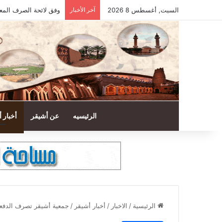
السبت, أغسطس 8 2026
آخر الأخبار
وفق لائحة الصرف المع
الرئيسيه
عن أشيقر
أخبار 
الرئيسية
/
الاخبار
/
أخبار أشيقر
/
جمعية أشيقر تصرف الدفعة 