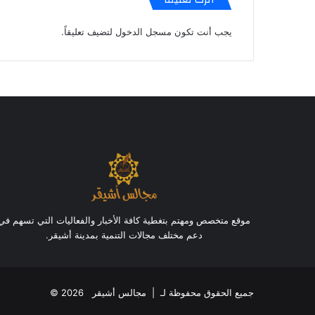
يجب أنت تكون
مسجل الدخول
لتضيف تعليقاً.
موقع متخصص ومهتم بتغطية كافة الأخبار والفعاليات التي تسهم في
دعم مختلف مجالات التنمية بمدينة أشيقر.
جميع الحقوق محفوظة لـ |
مجالس أشيقر
2026 ©