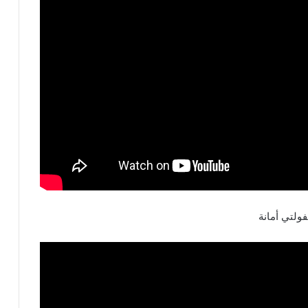
ولتي أمانة