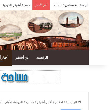
الجمعة, أغسطس 7 2026
آخر الأخبار
جمعية أشيقر الخيرية تحصد 98.20% في تقييم معايير الحوكم
الرئيسيه
عن أشيقر
أخبار 
الرئيسية
/
الاخبار
/
أخبار أشيقر
/
مشاركة الروضة الأولى بأش