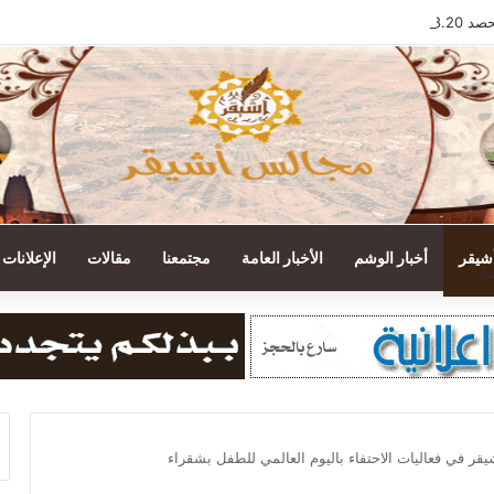
ة لعام 2025م
أشيقر
أخبار الوشم
الأخبار العامة
مجتمعنا
مقالات
الإعلانات
يقر في فعاليات الاحتفاء باليوم العالمي للطفل بشقراء