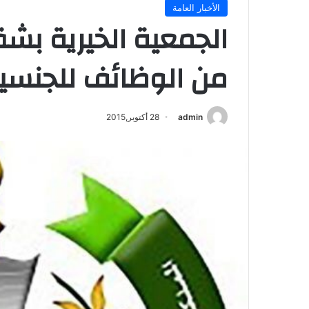
الأخبار العامة
الجمعية الخيرية بشق
من الوظائف للجنسي
admin
28 أكتوبر,2015