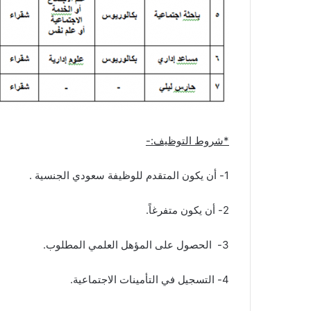
*شروط التوظيف:-
1- أن يكون المتقدم للوظيفة سعودي الجنسية .
2- أن يكون متفرغاً.
3- الحصول على المؤهل العلمي المطلوب.
4- التسجيل في التأمينات الاجتماعية.