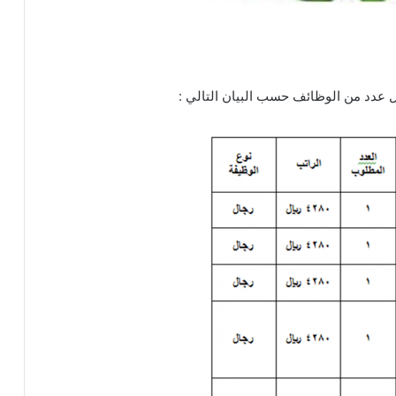
 عدد من الوظائف حسب البيان التالي :