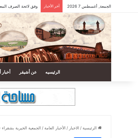
الجمعة, أغسطس 7 2026
آخر الأخبار
وفق لائحة الصرف المع
الرئيسيه
عن أشيقر
أخبار 
الرئيسية
/
الاخبار
/
الأخبار العامة
/
الجمعية الخيرية بشقراء