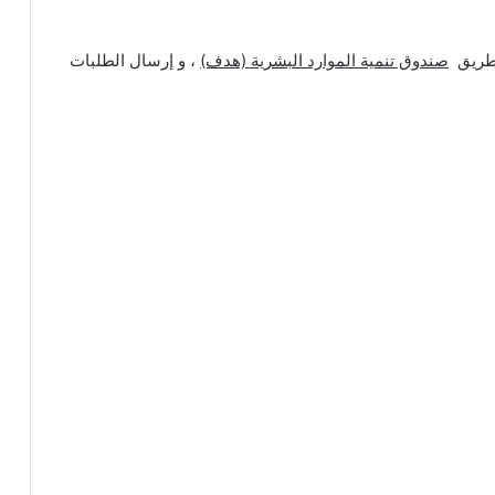
 طريق
صندوق تنمية الموارد البشرية (هدف)
، و إرسال الطلبات