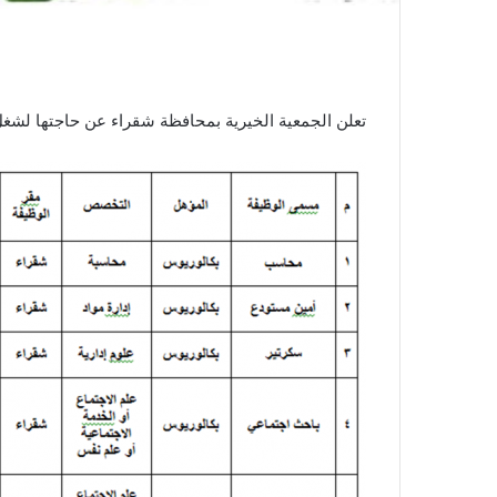
.
تعلن الجمعية الخيرية بمحافظة شقراء عن حاجتها لشغل