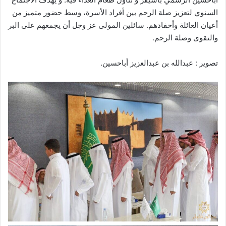
السنوي لتعزيز صلة الرحم بين أفراد الأسرة، وسط حضور متميز من
أعيان العائلة وأحفادهم. سائلين المولى عز وجل أن يجمعهم على البر
والتقوى وصلة الرحم.
تصوير : عبدالله بن عبدالعزيز أباحسين.