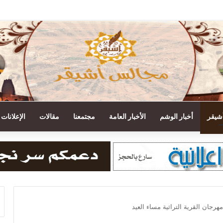
حوكمة لعام 2025م
أشيقر
أخبار الوشم
الأخبار العامة
مجتمعنا
مقالات
الإعلانات
هرجان القرية التراثية مساء العيد