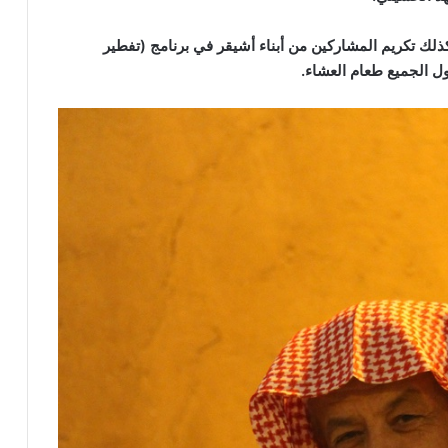
وكذلك تكريم المشاركين من أبناء أشيقر في برنامج
(
تفطير
اول الجميع طعام العشاء
.