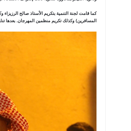
كما قامت لجنة التنمية بتكريم الأستاذ صالح الرزيزاء 
المسافرين
)
وكذلك تكريم منظمين المهرجان
.
بعدها تن