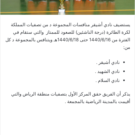
يستضيف نادي أشيقر منافسات المجموعة د من تصفيات المملكة
لكرة الطائرة (درجة الناشئين) للصعود للممتاز والتي ستقام في
الفترة من 1440/6/16 حتى 1440/6/18هـ ويتنافس بالمجموعة د كل
من:
نادي أشيقر .
نادي الشهيد .
نادي السلام .
يذكر أن الفريق حقق المركز الأول بتصفيات منطقة الرياض والتي
أقيمت بالمدينة الرياضية بالمجمعة .